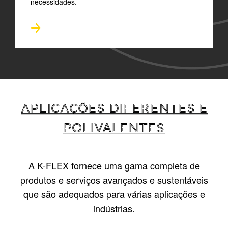
necessidades.
Aplicações diferentes e
polivalentes
A K-FLEX fornece uma gama completa de
produtos e serviços avançados e sustentáveis
que são adequados para várias aplicações e
indústrias.