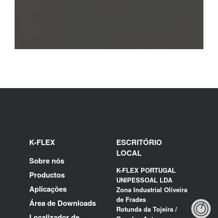
K-FLEX
ESCRITÓRIO
LOCAL
Sobre nós
K-FLEX PORTUGAL
Productos
UNIPESSOAL LDA
Aplicações
Zona Industrial Oliveira
de Frades
Área de Downloads
Rotunda da Tojeira /
Localizador de