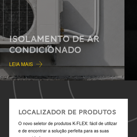
COMO LER A
DOCUMENTAÇÃO
TÉCNICA
LEIA MAIS
LOCALIZADOR DE PRODUTOS
O novo seletor de produtos K-FLEX: fácil de utilizar
e de encontrar a solução perfeita para as suas