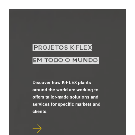
Projetos K-FLEX
em todo o mundo
Discover how K-FLEX plants
around the world are working to
offers tailor-made solutions and
services for specific markets and
clients.