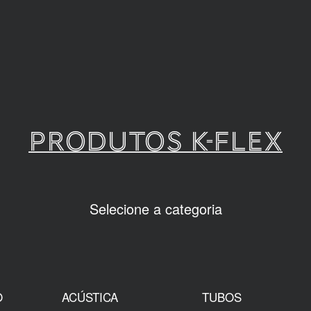
PRODUTOS K-FLEX
Selecione a categoria
O
ACÚSTICA
TUBOS