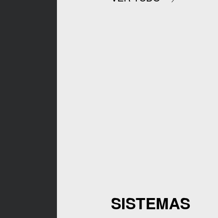
SISTEMAS