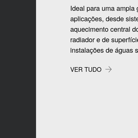
Ideal para uma ampla
aplicações, desde sis
aquecimento central do
radiador e de superfíci
instalações de águas s
VER TUDO