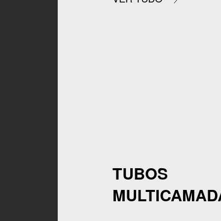
TUBOS
MULTICAMAD