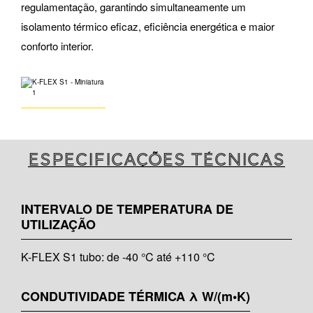
regulamentação, garantindo simultaneamente um
isolamento térmico eficaz, eficiência energética e maior
conforto interior.
Especificações técnicas
INTERVALO DE TEMPERATURA DE
UTILIZAÇÃO
K-FLEX S1 tubo: de -40 °C até +110 °C
CONDUTIVIDADE TÉRMICA λ W/(m•K)