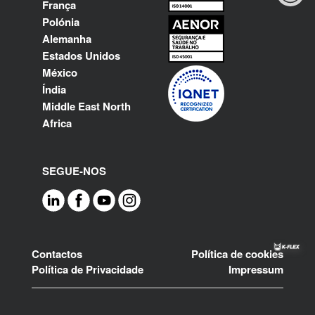
França
Polónia
Alemanha
Estados Unidos
México
Índia
Middle East North
Africa
SEGUE-NOS
Footer
Contactos
Política de cookies
Política de Privacidade
Impressum