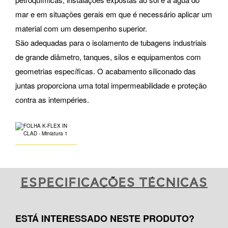
mar e em situações gerais em que é necessário aplicar um
material com um desempenho superior.
São adequadas para o isolamento de tubagens industriais
de grande diâmetro, tanques, silos e equipamentos com
geometrias específicas. O acabamento siliconado das
juntas proporciona uma total impermeabilidade e proteção
contra as intempéries.
Especificações técnicas
ESTÁ INTERESSADO NESTE PRODUTO?