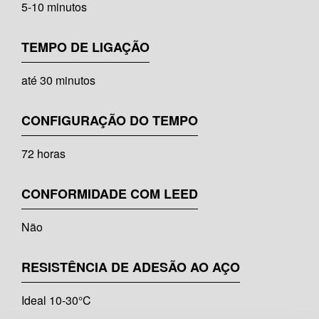
5-10 minutos
TEMPO DE LIGAÇÃO
até 30 minutos
CONFIGURAÇÃO DO TEMPO
72 horas
CONFORMIDADE COM LEED
Não
RESISTÊNCIA DE ADESÃO AO AÇO
Ideal 10-30°C