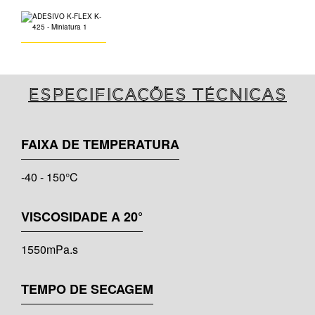
Especificações técnicas
FAIXA DE TEMPERATURA
-40 - 150°C
VISCOSIDADE A 20°
1550mPa.s
TEMPO DE SECAGEM