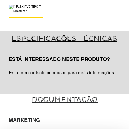
Especificações técnicas
ESTÁ INTERESSADO NESTE PRODUTO?
Entre em contacto connosco para mais informações
Documentação
MARKETING