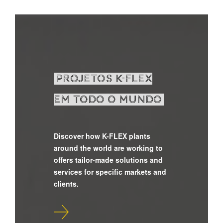
Projetos K-FLEX
em todo o mundo
Discover how K-FLEX plants
around the world are working to
offers tailor-made solutions and
services for specific markets and
clients.