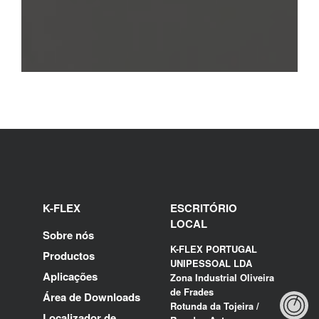
K-FLEX
ESCRITÓRIO
LOCAL
Sobre nós
K-FLEX PORTUGAL
Productos
UNIPESSOAL LDA
Aplicações
Zona Industrial Oliveira
de Frades
Área de Downloads
Rotunda da Tojeira /
Localizador de