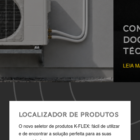
COMO LER A
DOCUMENTAÇÃO
TÉCNICA
LEIA MAIS
LOCALIZADOR DE PRODUTOS
O novo seletor de produtos K-FLEX: fácil de utilizar
e de encontrar a solução perfeita para as suas