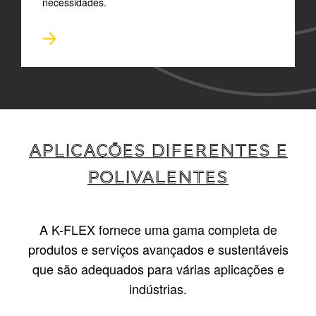
necessidades.
Aplicações diferentes e
polivalentes
A K-FLEX fornece uma gama completa de
produtos e serviços avançados e sustentáveis
que são adequados para várias aplicações e
indústrias.