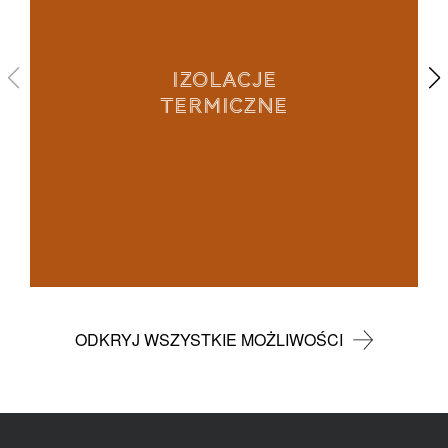
IZOLACJE
TERMICZNE
ODKRYJ WSZYSTKIE MOŻLIWOŚCI