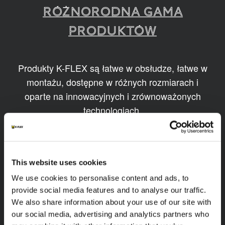
RÓŻNORODNA GAMA
PRODUKTÓW
Produkty K-FLEX są łatwe w obsłudze, łatwe w
montażu, dostępne w różnych rozmiarach i
oparte na innowacyjnych i zrównoważonych
technologiach.
1
/
11
This website uses cookies
We use cookies to personalise content and ads, to
provide social media features and to analyse our traffic.
We also share information about your use of our site with
our social media, advertising and analytics partners who