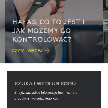
HAŁAS. CO TO JEST I
JAK MOŻEMY GO
KONTROLOWAĆ?
CZYTAJ WIĘCEJ
SZUKAJ WEDŁUG KODU
Znajdź wszystkie informacje techniczne o
produkcie, wpisując jego kod.