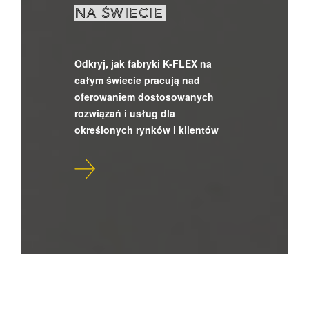
NA ŚWIECIE
Odkryj, jak fabryki K-FLEX na
całym świecie pracują nad
oferowaniem dostosowanych
rozwiązań i usług dla
określonych rynków i klientów