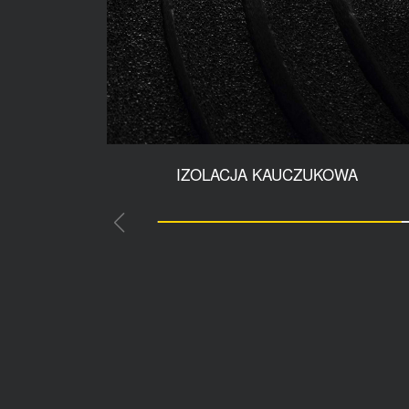
IZOLACJA KAUCZUKOWA