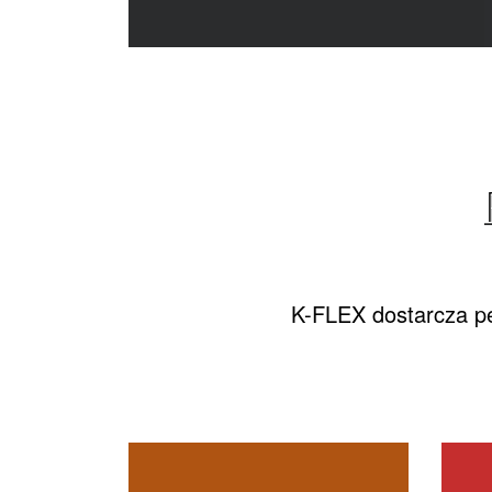
K-FLEX dostarcza pe