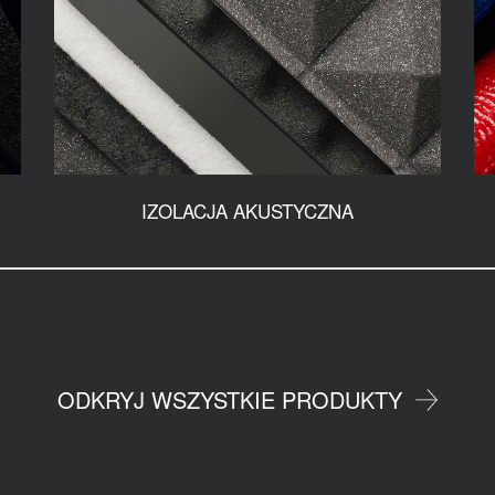
IZOLACJA AKUSTYCZNA
ODKRYJ WSZYSTKIE PRODUKTY