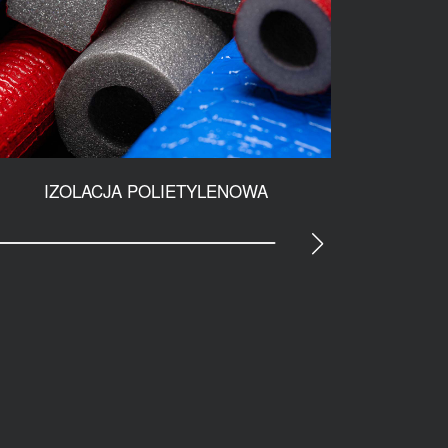
IZOLACJA POLIETYLENOWA