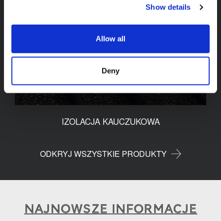
Show details
Allow all
Deny
IZOLACJA KAUCZUKOWA
ODKRYJ WSZYSTKIE PRODUKTY
Najnowsze informacje