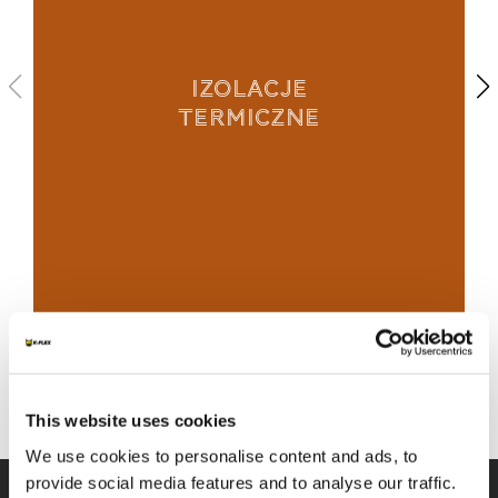
IZOLACJE
TERMICZNE
ODKRYJ WSZYSTKIE MOŻLIWOŚCI
This website uses cookies
We use cookies to personalise content and ads, to
provide social media features and to analyse our traffic.