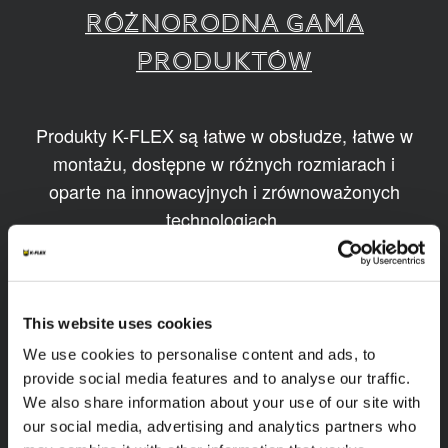
RÓŻNORODNA GAMA
PRODUKTÓW
Produkty K-FLEX są łatwe w obsłudze, łatwe w
montażu, dostępne w różnych rozmiarach i
oparte na innowacyjnych i zrównoważonych
technologiach.
1
/
11
This website uses cookies
We use cookies to personalise content and ads, to
provide social media features and to analyse our traffic.
We also share information about your use of our site with
our social media, advertising and analytics partners who