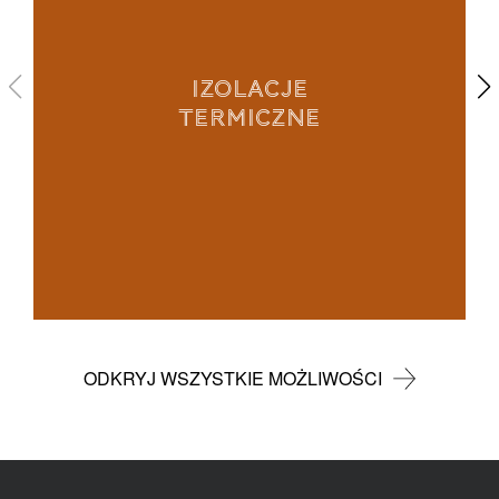
IZOLACJE
TERMICZNE
ODKRYJ WSZYSTKIE MOŻLIWOŚCI