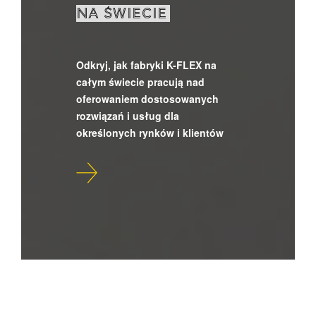
NA ŚWIECIE
Odkryj, jak fabryki K-FLEX na
całym świecie pracują nad
oferowaniem dostosowanych
rozwiązań i usług dla
określonych rynków i klientów