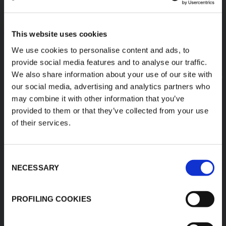
This website uses cookies
We use cookies to personalise content and ads, to
provide social media features and to analyse our traffic.
We also share information about your use of our site with
our social media, advertising and analytics partners who
may combine it with other information that you’ve
provided to them or that they’ve collected from your use
of their services.
Consent
NECESSARY
Selection
ESPUMAS DE RENDIMIENTO
PROFILING COOKIES
DESCUBRA TODOS LOS PRODUCTOS