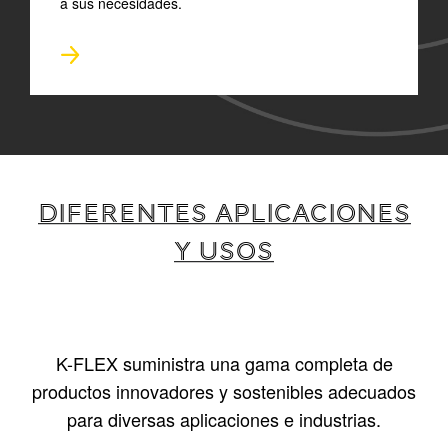
a sus necesidades.
DIFERENTES APLICACIONES
Y USOS
K-FLEX suministra una gama completa de
productos innovadores y sostenibles adecuados
para diversas aplicaciones e industrias.