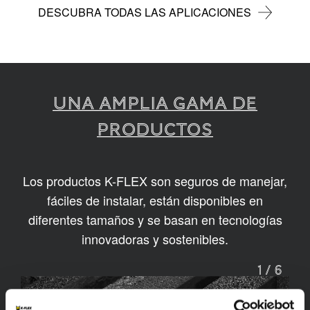
DESCUBRA TODAS LAS APLICACIONES
UNA AMPLIA GAMA DE
PRODUCTOS
Los productos K-FLEX son seguros de manejar,
fáciles de instalar, están disponibles en
diferentes tamaños y se basan en tecnologías
innovadoras y sostenibles.
1
/
6