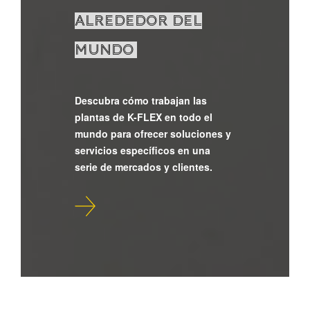
ALREDEDOR DEL
MUNDO
Descubra cómo trabajan las
plantas de K-FLEX en todo el
mundo para ofrecer soluciones y
servicios específicos en una
serie de mercados y clientes.