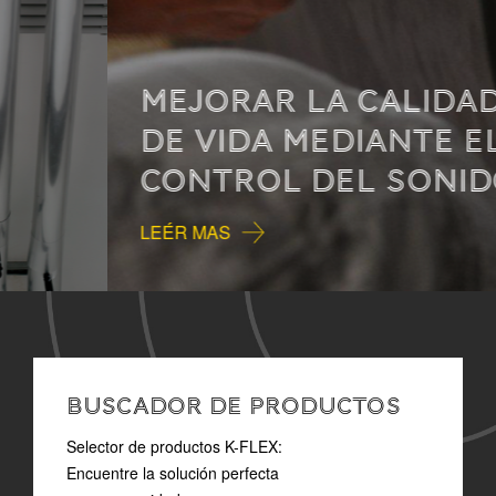
MEJORAR LA CALIDAD
DE VIDA MEDIANTE EL
CONTROL DEL SONIDO
LEÉR MAS
BUSCADOR DE PRODUCTOS
Selector de productos K-FLEX:
Encuentre la solución perfecta