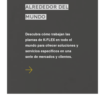
ALREDEDOR DEL
MUNDO
Descubra cómo trabajan las
plantas de K-FLEX en todo el
mundo para ofrecer soluciones y
servicios específicos en una
serie de mercados y clientes.