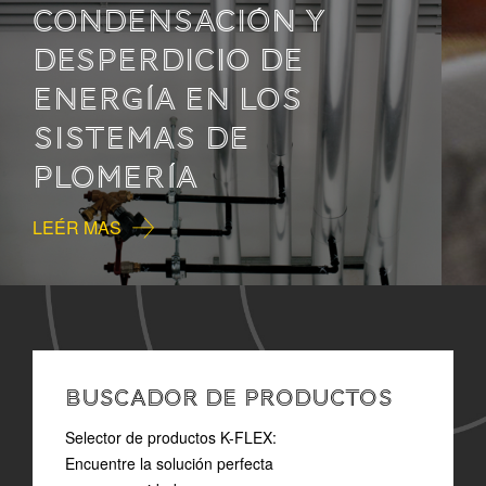
MEJORAR LA CALIDAD
DE VIDA MEDIANTE EL
CONTROL DEL SONIDO
LEÉR MAS
BUSCADOR DE PRODUCTOS
Selector de productos K-FLEX:
Encuentre la solución perfecta