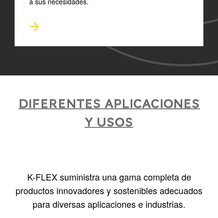
a sus necesidades.
DIFERENTES APLICACIONES
Y USOS
K-FLEX suministra una gama completa de
productos innovadores y sostenibles adecuados
para diversas aplicaciones e industrias.