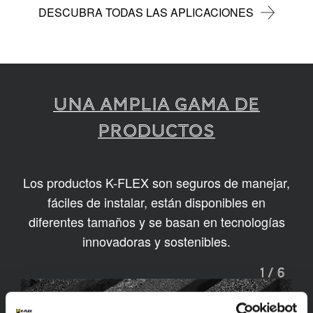
DESCUBRA TODAS LAS APLICACIONES
UNA AMPLIA GAMA DE
PRODUCTOS
Los productos K-FLEX son seguros de manejar,
fáciles de instalar, están disponibles en
diferentes tamaños y se basan en tecnologías
innovadoras y sostenibles.
1
/
6