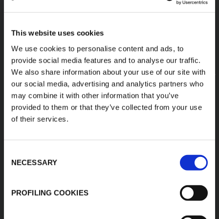
This website uses cookies
We use cookies to personalise content and ads, to
provide social media features and to analyse our traffic.
We also share information about your use of our site with
our social media, advertising and analytics partners who
may combine it with other information that you’ve
provided to them or that they’ve collected from your use
of their services.
Consent
NECESSARY
Selection
ESPUMAS DE RENDIMIENTO
PROFILING COOKIES
DESCUBRA TODOS LOS PRODUCTOS