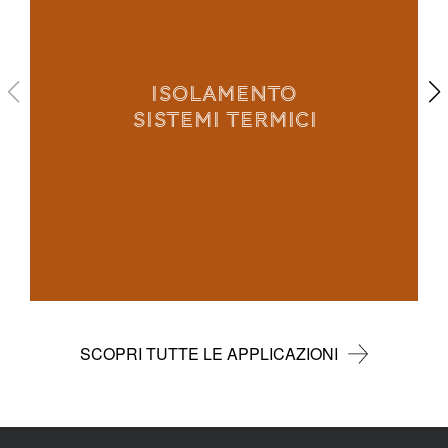
ISOLAMENTO
SISTEMI TERMICI
SCOPRI TUTTE LE APPLICAZIONI