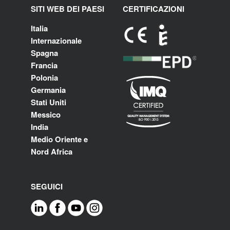
SITI WEB DEI PAESI
CERTIFICAZIONI
Italia
Internazionale
Spagna
Francia
Polonia
Germania
Stati Uniti
Messico
India
Medio Oriente e
Nord Africa
SEGUICI