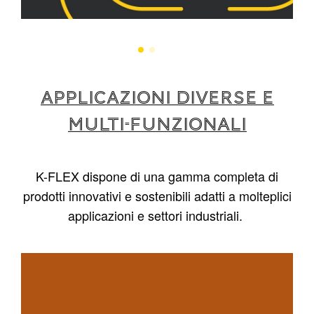
APPLICAZIONI DIVERSE E
MULTI-FUNZIONALI
K-FLEX dispone di una gamma completa di
prodotti innovativi e sostenibili adatti a molteplici
applicazioni e settori industriali.
1
/
4