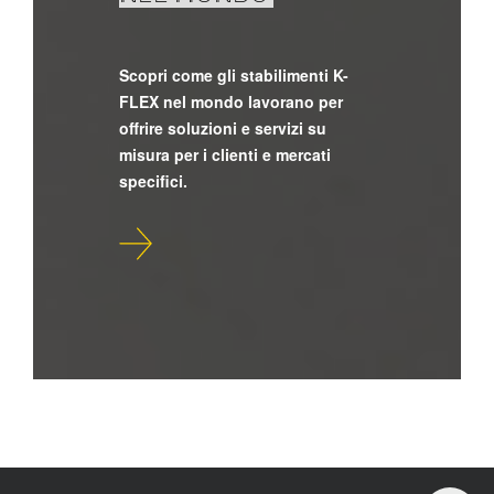
Scopri come gli stabilimenti K-
FLEX nel mondo lavorano per
offrire soluzioni e servizi su
misura per i clienti e mercati
specifici.