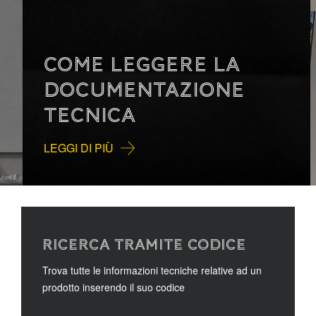
COME LEGGERE LA
DOCUMENTAZIONE
TECNICA
LEGGI DI PIÙ
RICERCA TRAMITE CODICE
Trova tutte le informazioni tecniche relative ad un
prodotto inserendo il suo codice