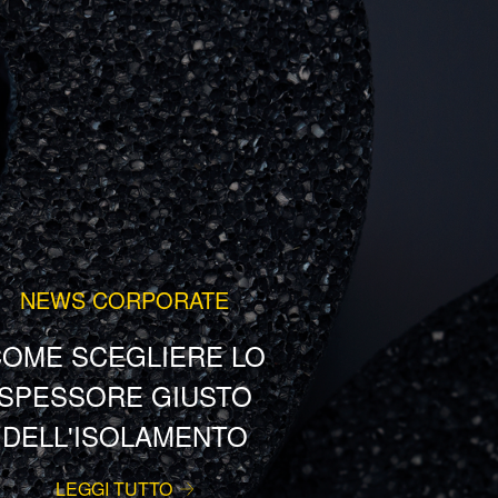
NEWS CORPORATE
OME SCEGLIERE LO
SPESSORE GIUSTO
DELL'ISOLAMENTO
LEGGI TUTTO