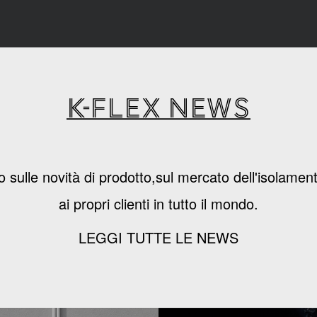
K-Flex news
sulle novità di prodotto,sul mercato dell'isolament
ai propri clienti in tutto il mondo.
LEGGI TUTTE LE NEWS