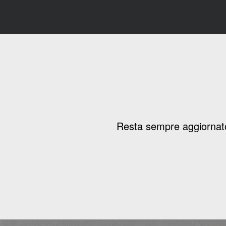
Resta sempre aggiornato 