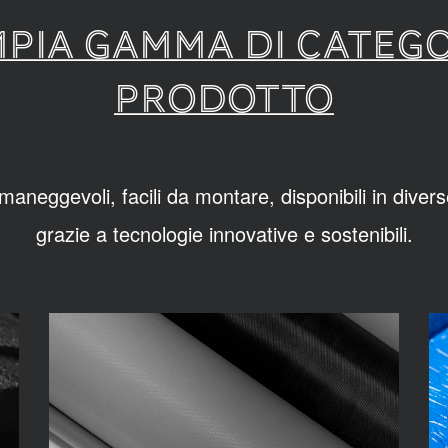
PIA GAMMA DI CATEGO
PRODOTTO
aneggevoli, facili da montare, disponibili in divers
grazie a tecnologie innovative e sostenibili.