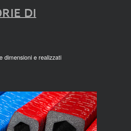
RIE DI
e dimensioni e realizzati