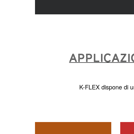
APPLICAZI
K-FLEX dispone di un