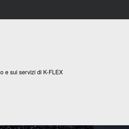
o e sui servizi di K-FLEX