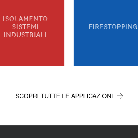
ISOLAMENTO
SISTEMI
FIRESTOPPING
INDUSTRIALI
SCOPRI TUTTE LE APPLICAZIONI