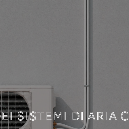
 LA DOCUMENTAZIO