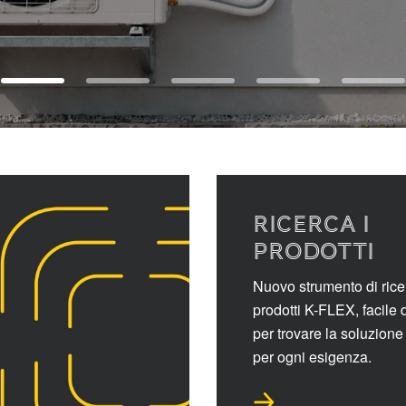
RICERCA I
PRODOTTI
Nuovo strumento di rice
prodotti K-FLEX, facile 
per trovare la soluzione 
per ogni esigenza.