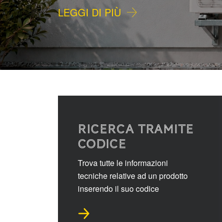
LEGGI DI PIÙ
RICERCA TRAMITE
CODICE
Trova tutte le informazioni
tecniche relative ad un prodotto
inserendo il suo codice