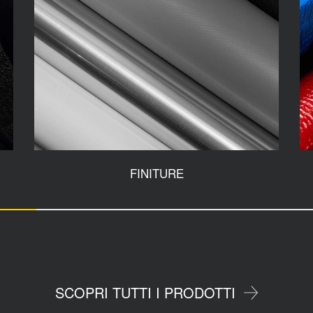
FINITURE
SCOPRI TUTTI I PRODOTTI