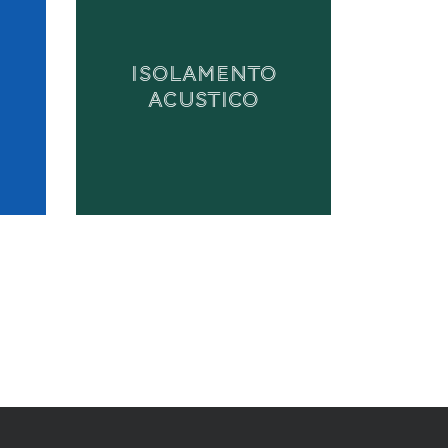
ISOLAMENTO
ACUSTICO