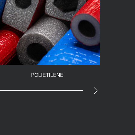
POLIETILENE