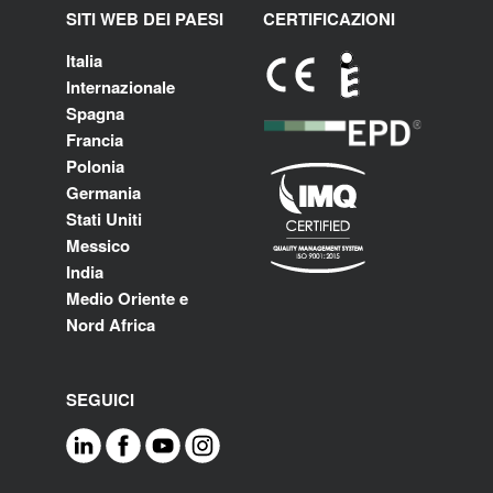
SITI WEB DEI PAESI
CERTIFICAZIONI
Italia
Internazionale
Spagna
Francia
Polonia
Germania
Stati Uniti
Messico
India
Medio Oriente e
Nord Africa
SEGUICI