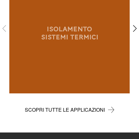
ISOLAMENTO
SISTEMI TERMICI
SCOPRI TUTTE LE APPLICAZIONI