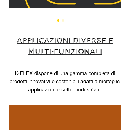
APPLICAZIONI DIVERSE E
MULTI-FUNZIONALI
K-FLEX dispone di una gamma completa di
prodotti innovativi e sostenibili adatti a molteplici
applicazioni e settori industriali.
1
/
4