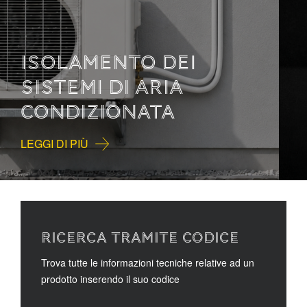
COME LEGGERE LA
DOCUMENTAZIONE
TECNICA
LEGGI DI PIÙ
RICERCA TRAMITE CODICE
Trova tutte le informazioni tecniche relative ad un
prodotto inserendo il suo codice