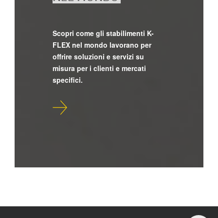
Scopri come gli stabilimenti K-
FLEX nel mondo lavorano per
offrire soluzioni e servizi su
misura per i clienti e mercati
specifici.