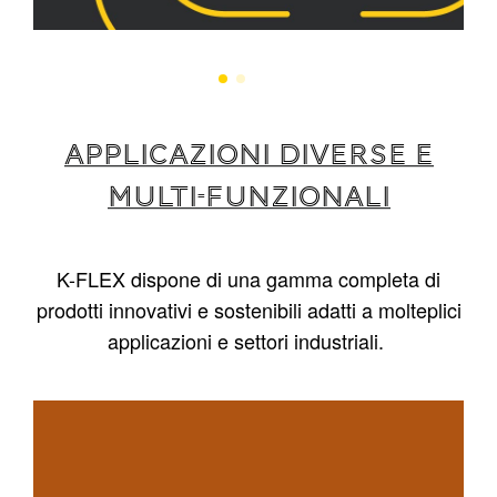
APPLICAZIONI DIVERSE E
MULTI-FUNZIONALI
K-FLEX dispone di una gamma completa di
prodotti innovativi e sostenibili adatti a molteplici
applicazioni e settori industriali.
1
/
4