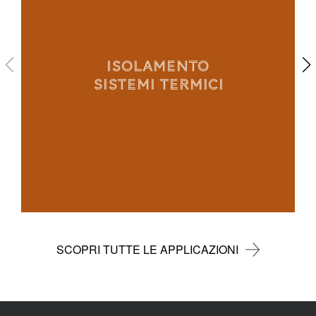
ISOLAMENTO
SISTEMI TERMICI
SCOPRI TUTTE LE APPLICAZIONI