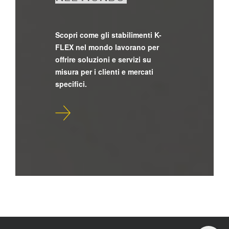
Scopri come gli stabilimenti K-
FLEX nel mondo lavorano per
offrire soluzioni e servizi su
misura per i clienti e mercati
specifici.