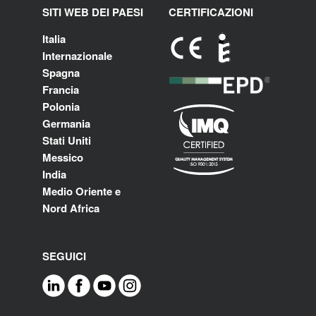
SITI WEB DEI PAESI
CERTIFICAZIONI
Italia
Internazionale
Spagna
Francia
Polonia
Germania
Stati Uniti
Messico
India
Medio Oriente e
Nord Africa
SEGUICI