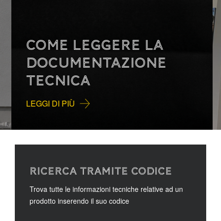
COME LEGGERE LA
DOCUMENTAZIONE
TECNICA
LEGGI DI PIÙ
RICERCA TRAMITE CODICE
Trova tutte le informazioni tecniche relative ad un
prodotto inserendo il suo codice