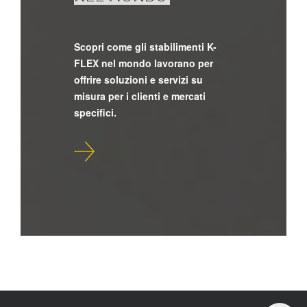
Scopri come gli stabilimenti K-
FLEX nel mondo lavorano per
offrire soluzioni e servizi su
misura per i clienti e mercati
specifici.