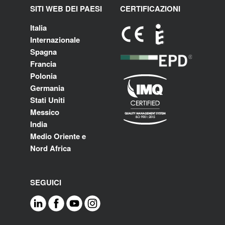
SITI WEB DEI PAESI
CERTIFICAZIONI
Italia
Internazionale
Spagna
Francia
Polonia
Germania
Stati Uniti
Messico
India
Medio Oriente e
Nord Africa
SEGUICI