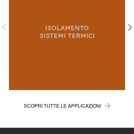
ISOLAMENTO
SISTEMI TERMICI
SCOPRI TUTTE LE APPLICAZIONI