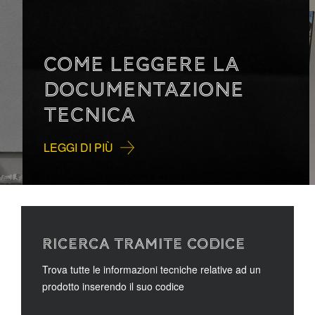
COME LEGGERE LA
DOCUMENTAZIONE
TECNICA
LEGGI DI PIÙ
RICERCA TRAMITE CODICE
Trova tutte le informazioni tecniche relative ad un
prodotto inserendo il suo codice