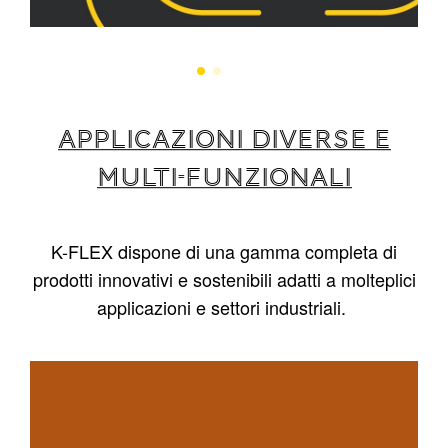
APPLICAZIONI DIVERSE E
MULTI-FUNZIONALI
K-FLEX dispone di una gamma completa di
prodotti innovativi e sostenibili adatti a molteplici
applicazioni e settori industriali.
1
/
4