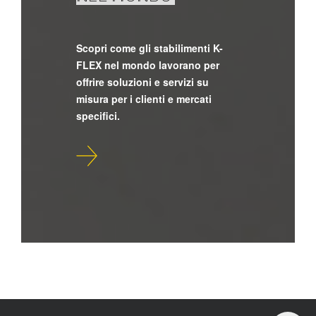
Scopri come gli stabilimenti K-
FLEX nel mondo lavorano per
offrire soluzioni e servizi su
misura per i clienti e mercati
specifici.