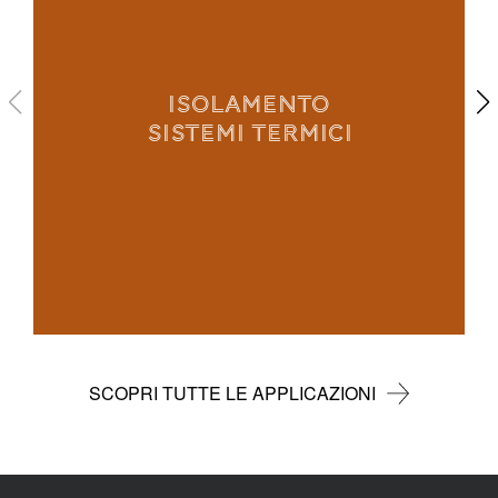
ISOLAMENTO
SISTEMI TERMICI
SCOPRI TUTTE LE APPLICAZIONI