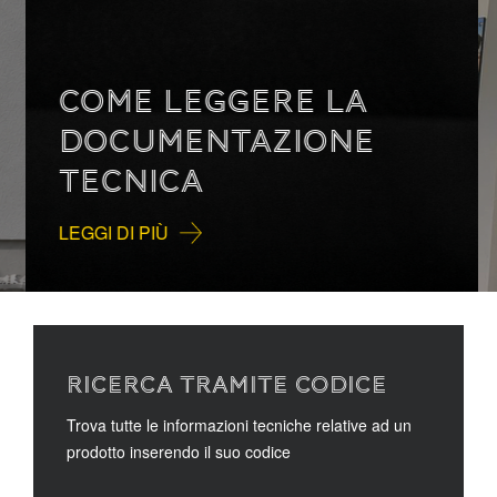
COME LEGGERE LA
DOCUMENTAZIONE
TECNICA
LEGGI DI PIÙ
RICERCA TRAMITE CODICE
Trova tutte le informazioni tecniche relative ad un
prodotto inserendo il suo codice