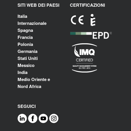
SITI WEB DEI PAESI
CERTIFICAZIONI
Italia
Internazionale
Spagna
Francia
Polonia
Germania
Stati Uniti
Messico
India
Medio Oriente e
Nord Africa
SEGUICI