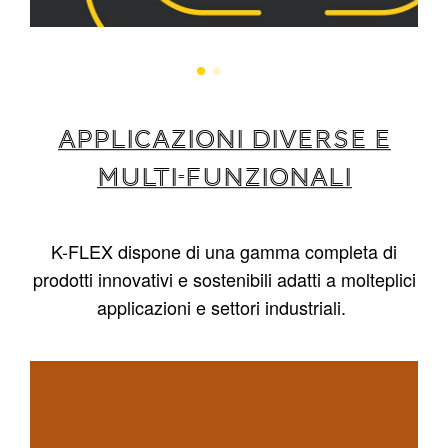
APPLICAZIONI DIVERSE E
MULTI-FUNZIONALI
K-FLEX dispone di una gamma completa di
prodotti innovativi e sostenibili adatti a molteplici
applicazioni e settori industriali.
1
/
4