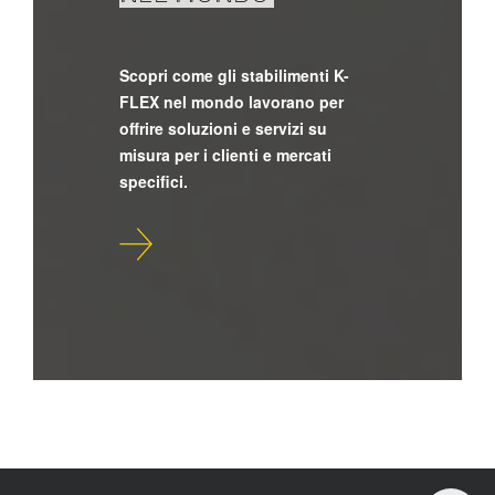
Scopri come gli stabilimenti K-
FLEX nel mondo lavorano per
offrire soluzioni e servizi su
misura per i clienti e mercati
specifici.