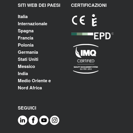
SITI WEB DEI PAESI
CERTIFICAZIONI
Italia
Internazionale
Spagna
Francia
Polonia
Germania
Stati Uniti
Messico
India
Medio Oriente e
Nord Africa
SEGUICI