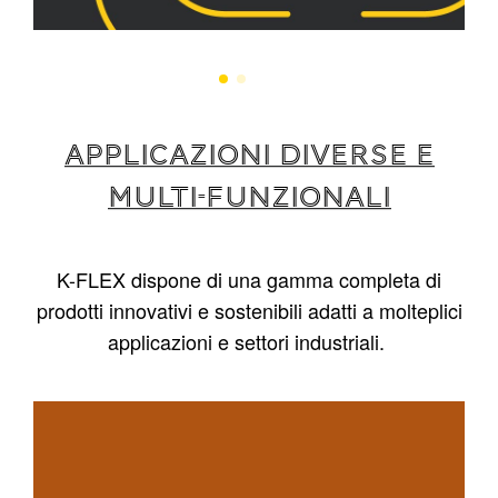
APPLICAZIONI DIVERSE E
MULTI-FUNZIONALI
K-FLEX dispone di una gamma completa di
prodotti innovativi e sostenibili adatti a molteplici
applicazioni e settori industriali.
1
/
4