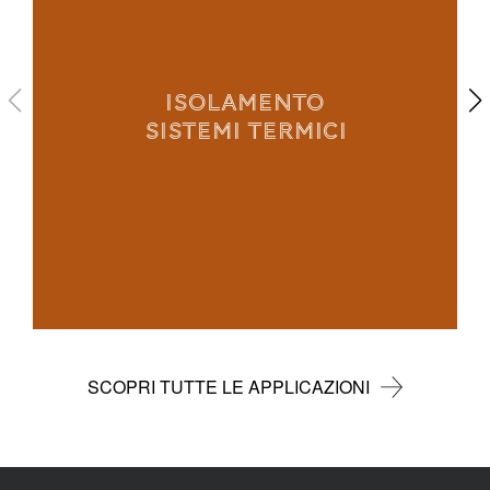
ISOLAMENTO
SISTEMI TERMICI
SCOPRI TUTTE LE APPLICAZIONI