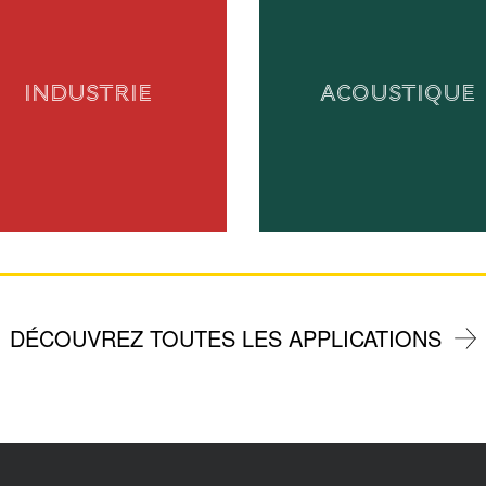
INDUSTRIE
ACOUSTIQUE
DÉCOUVREZ TOUTES LES APPLICATIONS