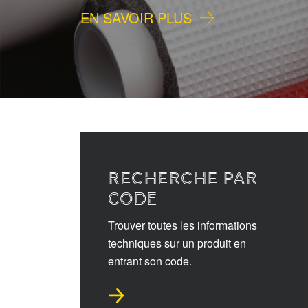
EN SAVOIR PLUS
RECHERCHE PAR
CODE
Trouver toutes les informations
techniques sur un produit en
entrant son code.