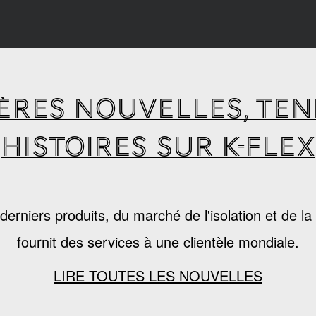
ÈRES NOUVELLES, TE
HISTOIRES SUR K-FLEX
s derniers produits, du marché de l'isolation et de 
fournit des services à une clientèle mondiale.
LIRE TOUTES LES NOUVELLES