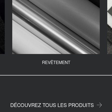
REVÊTEMENT
DÉCOUVREZ TOUS LES PRODUITS