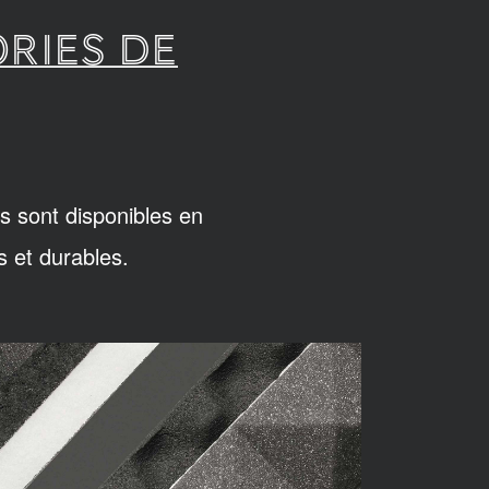
RIES DE
s sont disponibles en
s et durables.