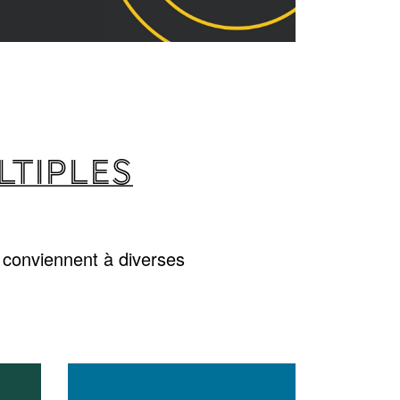
LTIPLES
 conviennent à diverses