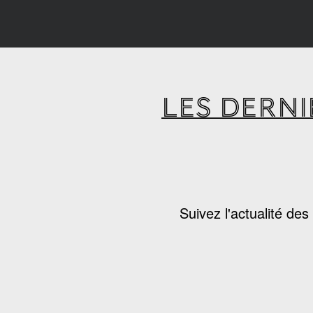
LES DERNI
Suivez l'actualité de