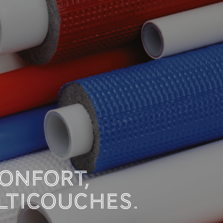
LATION AMÉLIORE L
 SOLAIRES