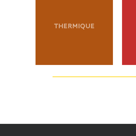
THERMIQUE