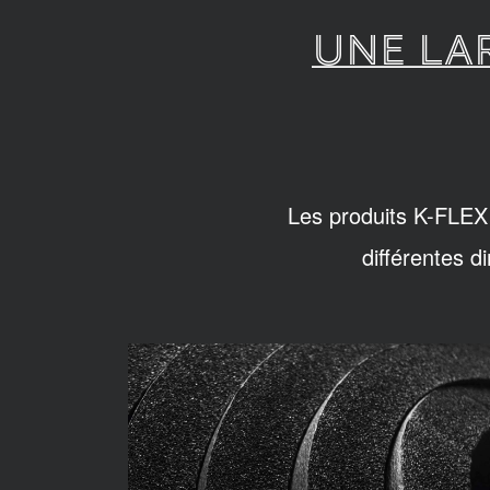
UNE LA
Les produits K-FLEX 
différentes d