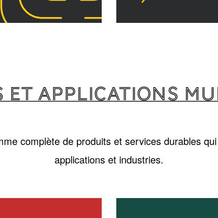
 ET APPLICATIONS MU
me complète de produits et services durables qui
applications et industries.