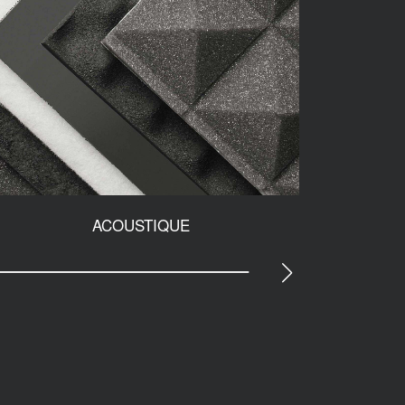
ACOUSTIQUE