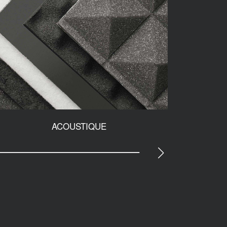
ACOUSTIQUE