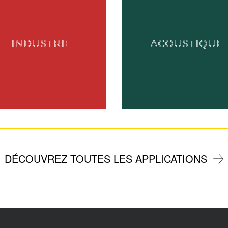
INDUSTRIE
ACOUSTIQUE
DÉCOUVREZ TOUTES LES APPLICATIONS