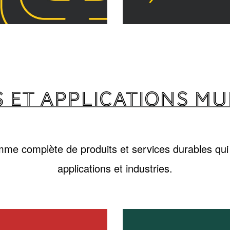
 ET APPLICATIONS MU
me complète de produits et services durables qui
applications et industries.