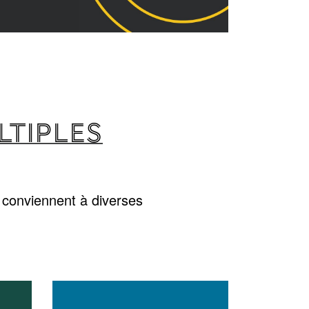
LTIPLES
 conviennent à diverses