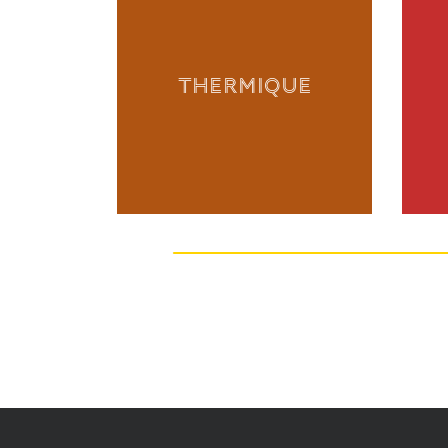
THERMIQUE