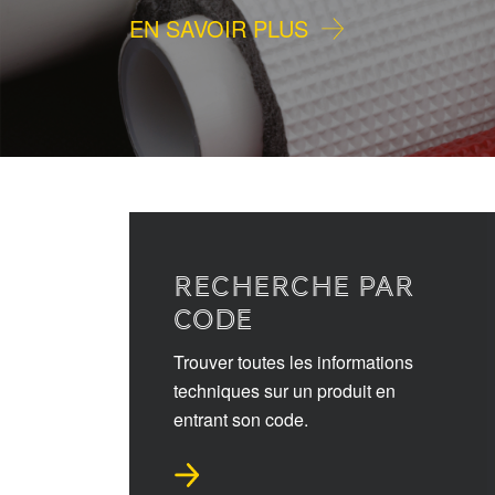
EN SAVOIR PLUS
RECHERCHE PAR
CODE
Trouver toutes les informations
techniques sur un produit en
entrant son code.