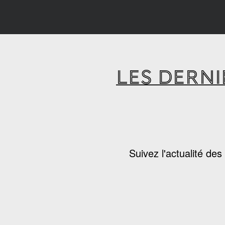
LES DERNI
Suivez l'actualité de