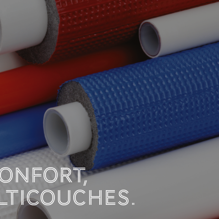
LATION AMÉLIORE L
 SOLAIRES