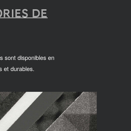
RIES DE
s sont disponibles en
s et durables.