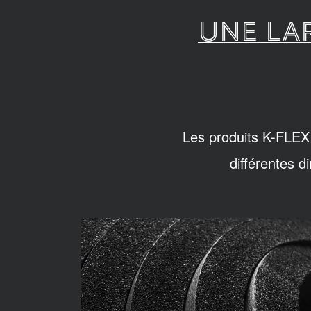
UNE LA
Les produits K-FLEX 
différentes d