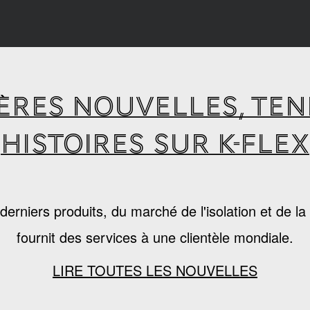
ÈRES NOUVELLES, TE
HISTOIRES SUR K-FLEX
s derniers produits, du marché de l'isolation et de 
fournit des services à une clientèle mondiale.
LIRE TOUTES LES NOUVELLES