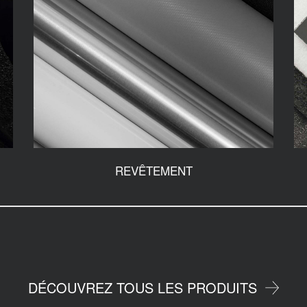
REVÊTEMENT
DÉCOUVREZ TOUS LES PRODUITS