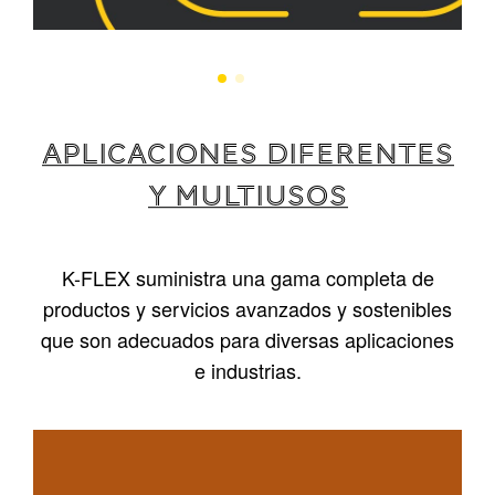
APLICACIONES DIFERENTES
Y MULTIUSOS
K-FLEX suministra una gama completa de
productos y servicios avanzados y sostenibles
que son adecuados para diversas aplicaciones
e industrias.
1
/
4