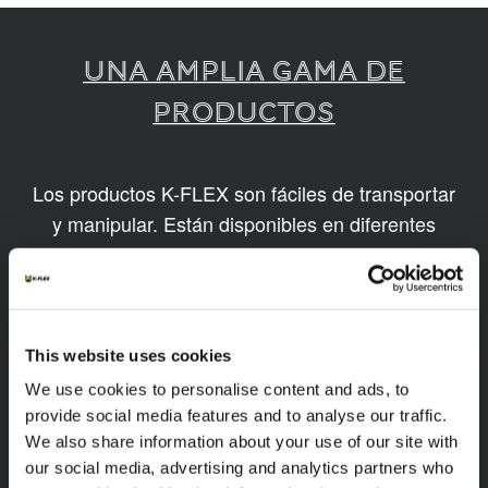
UNA AMPLIA GAMA DE
PRODUCTOS
Los productos K-FLEX son fáciles de transportar
y manipular. Están disponibles en diferentes
tamaños y basados en tecnologías innovadoras
y sostenibles.
1
/
8
This website uses cookies
We use cookies to personalise content and ads, to
provide social media features and to analyse our traffic.
We also share information about your use of our site with
our social media, advertising and analytics partners who