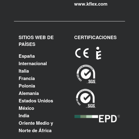
www.kflex.com
SITIOS WEB DE
CERTIFICACIONES
PAÍSES
España
Internacional
Italia
Francia
Polonia
Alemania
Estados Unidos
México
India
Oriente Medio y
Norte de África