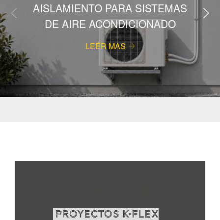
AISLAMIENTO PARA SISTEMAS
DE AIRE ACONDICIONADO
LEÉR MAS
PROYECTOS K-FLEX