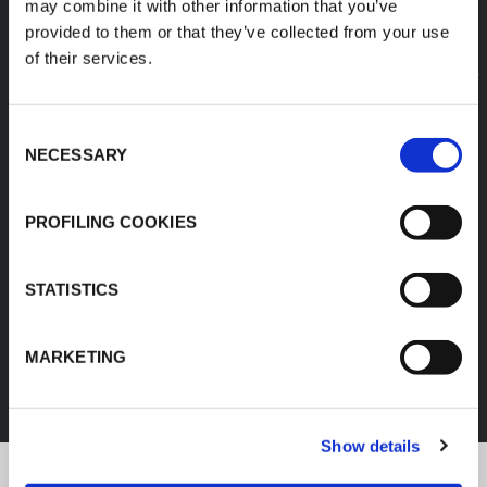
may combine it with other information that you’ve
provided to them or that they’ve collected from your use
of their services.
Consent
NECESSARY
Selection
PROFILING COOKIES
STATISTICS
EEF
MARKETING
DESCUBRA TODOS LOS PRODUCTOS
Show details