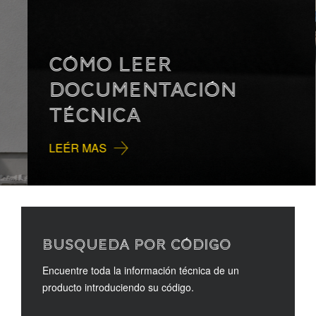
CÓMO LEER
DOCUMENTACIÓN
TÉCNICA
LEÉR MAS
BUSQUEDA POR CÓDIGO
Encuentre toda la información técnica de un
producto introduciendo su código.