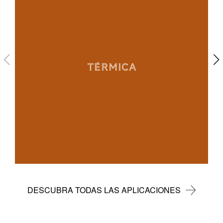
TÉRMICA
DESCUBRA TODAS LAS APLICACIONES