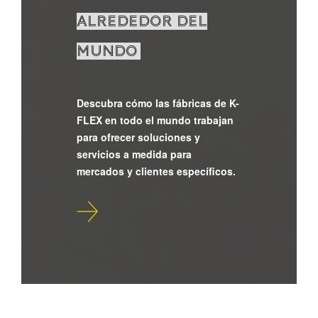
ALREDEDOR DEL
MUNDO
Descubra cómo las fábricas de K-
FLEX en todo el mundo trabajan
para ofrecer soluciones y
servicios a medida para
mercados y clientes específicos.