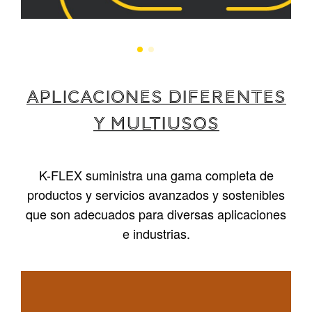
APLICACIONES DIFERENTES
Y MULTIUSOS
K-FLEX suministra una gama completa de
productos y servicios avanzados y sostenibles
que son adecuados para diversas aplicaciones
e industrias.
1
/
4