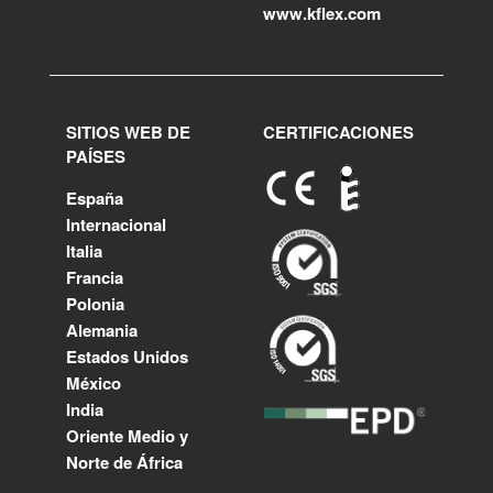
www.kflex.com
SITIOS WEB DE
CERTIFICACIONES
PAÍSES
España
Internacional
Italia
Francia
Polonia
Alemania
Estados Unidos
México
India
Oriente Medio y
Norte de África