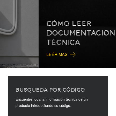
CÓMO LEER
DOCUMENTACIÓN
TÉCNICA
LEÉR MAS
BUSQUEDA POR CÓDIGO
Encuentre toda la información técnica de un
producto introduciendo su código.