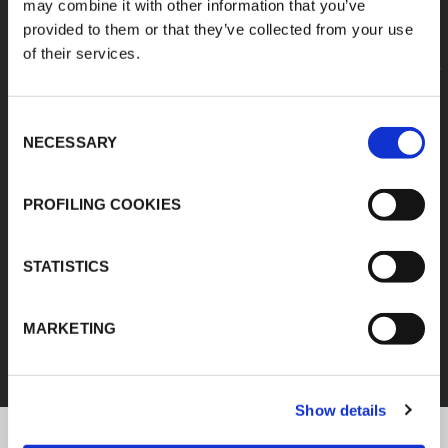
may combine it with other information that you’ve
provided to them or that they’ve collected from your use
of their services.
Consent
NECESSARY
Selection
PROFILING COOKIES
STATISTICS
EEF
MARKETING
DESCUBRA TODOS LOS PRODUCTOS
Show details