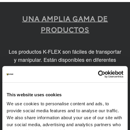
UNA AMPLIA GAMA DE
PRODUCTOS
Los productos K-FLEX son fáciles de transportar
y manipular. Están disponibles en diferentes
tamaños y basados en tecnologías innovadoras
y sostenibles.
1
/
7
This website uses cookies
We use cookies to personalise content and ads, to
provide social media features and to analyse our traffic.
We also share information about your use of our site with
our social media, advertising and analytics partners who