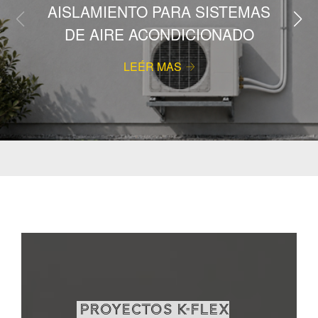
AISLAMIENTO PARA SISTEMAS
DE AIRE ACONDICIONADO
LEÉR MAS
PROYECTOS K-FLEX