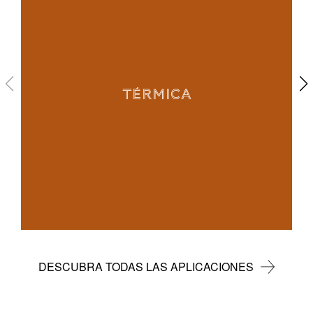
TÉRMICA
DESCUBRA TODAS LAS APLICACIONES