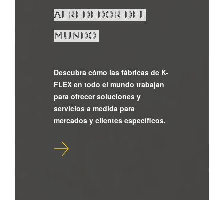
ALREDEDOR DEL
MUNDO
Descubra cómo las fábricas de K-
FLEX en todo el mundo trabajan
para ofrecer soluciones y
servicios a medida para
mercados y clientes específicos.