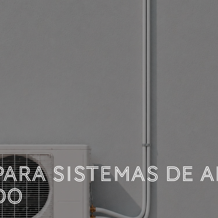
OCUMENTACIÓN TÉC