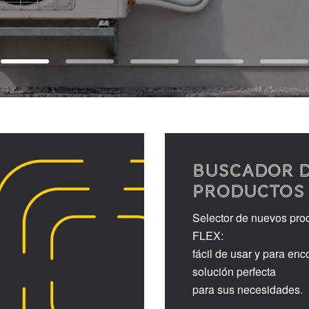
BUSCADOR 
PRODUCTOS
Selector de nuevos pro
FLEX:
fácil de usar y para enco
solución perfecta
para sus necesidades.