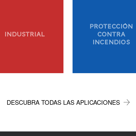
PROTECCIÓN
INDUSTRIAL
CONTRA
INCENDIOS
DESCUBRA TODAS LAS APLICACIONES