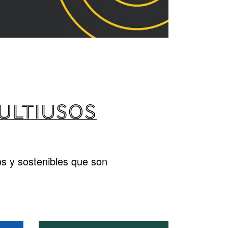
MULTIUSOS
s y sostenibles que son
.