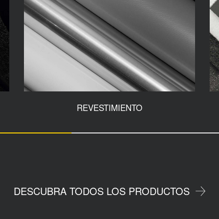
REVESTIMIENTO
DESCUBRA TODOS LOS PRODUCTOS