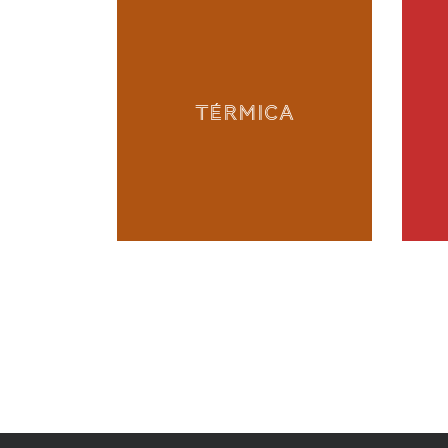
TÉRMICA