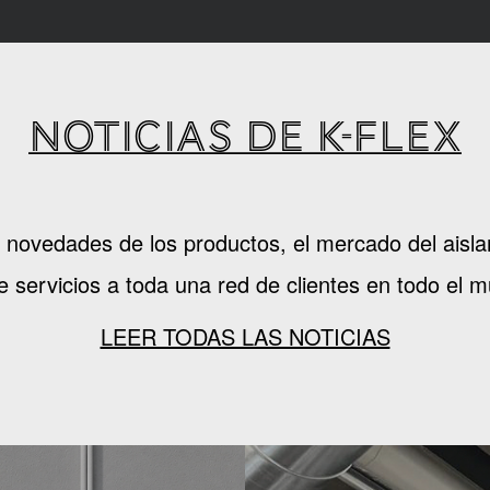
NOTICIAS DE K-FLEX
as novedades de los productos, el mercado del ai
e servicios a toda una red de clientes en todo el 
LEER TODAS LAS NOTICIAS