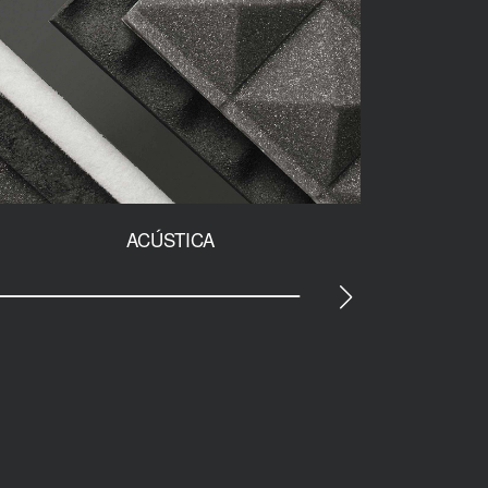
ACÚSTICA