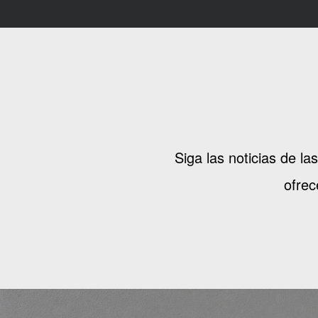
Siga las noticias de l
ofrec