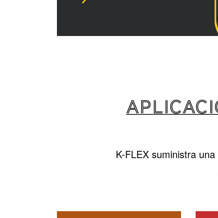
APLICACI
K-FLEX suministra una 