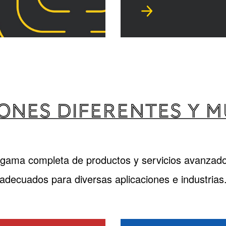
ONES DIFERENTES Y 
gama completa de productos y servicios avanzado
adecuados para diversas aplicaciones e industrias