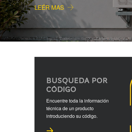
LEÉR MAS
BUSQUEDA POR
CÓDIGO
Encuentre toda la información
técnica de un producto
introduciendo su código.