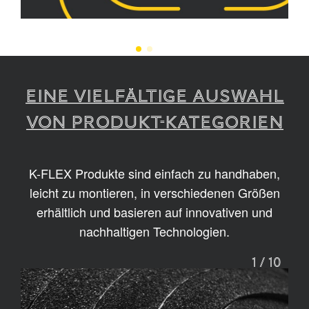
EINE VIELFÄLTIGE AUSWAHL
VON PRODUKT-KATEGORIEN
K-FLEX Produkte sind einfach zu handhaben,
leicht zu montieren, in verschiedenen Größen
erhältlich und basieren auf innovativen und
nachhaltigen Technologien.
1
/
10