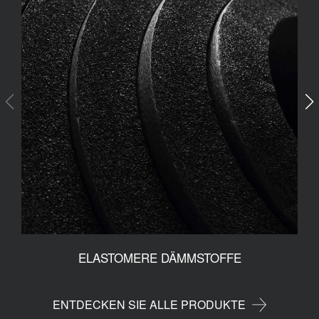
ELASTOMERE DÄMMSTOFFE
ENTDECKEN SIE ALLE PRODUKTE