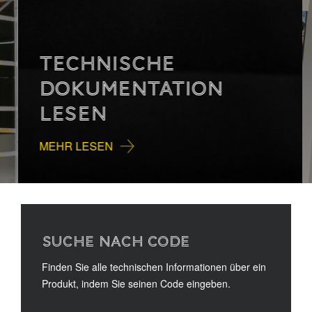
TECHNISCHE
DOKUMENTATION
LESEN
MEHR LESEN
SUCHE NACH CODE
Finden Sie alle technischen Informationen über ein
Produkt, indem Sie seinen Code eingeben.