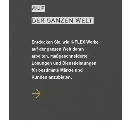
AUF
DER GANZEN WELT
Entdecken Sie, wie K-FLEX Werke
auf der ganzen Welt daran
arbeiten, maßgeschneiderte
Lösungen und Dienstleistungen
für bestimmte Märkte und
Kunden anzubieten.