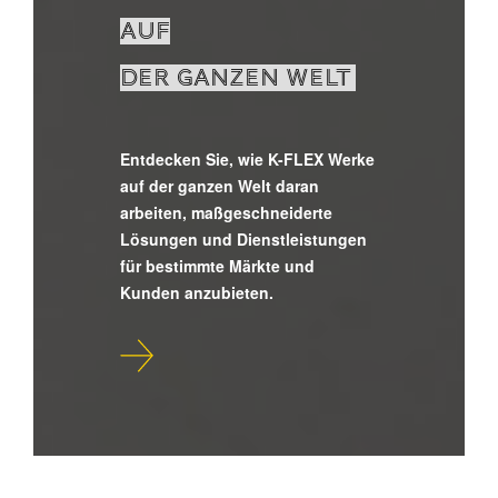
AUF
DER GANZEN WELT
Entdecken Sie, wie K-FLEX Werke
auf der ganzen Welt daran
arbeiten, maßgeschneiderte
Lösungen und Dienstleistungen
für bestimmte Märkte und
Kunden anzubieten.