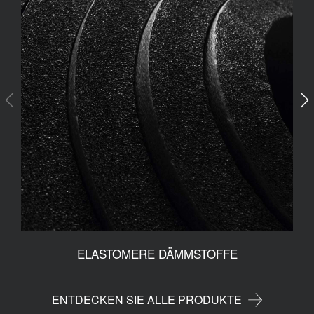
ELASTOMERE DÄMMSTOFFE
ENTDECKEN SIE ALLE PRODUKTE