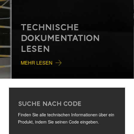
TECHNISCHE
DOKUMENTATION
LESEN
MEHR LESEN
SUCHE NACH CODE
Finden Sie alle technischen Informationen über ein
Produkt, indem Sie seinen Code eingeben.