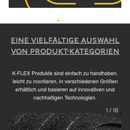
EINE VIELFÄLTIGE AUSWAHL
VON PRODUKT-KATEGORIEN
K-FLEX Produkte sind einfach zu handhaben,
leicht zu montieren, in verschiedenen Größen
erhältlich und basieren auf innovativen und
nachhaltigen Technologien.
1
/
10