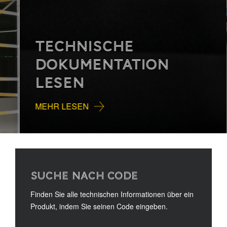
TECHNISCHE
DOKUMENTATION
LESEN
MEHR LESEN
SUCHE NACH CODE
Finden Sie alle technischen Informationen über ein
Produkt, indem Sie seinen Code eingeben.