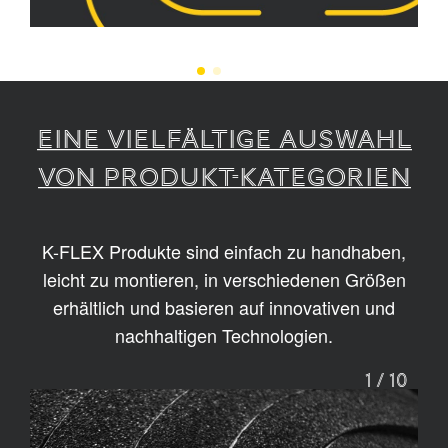
EINE VIELFÄLTIGE AUSWAHL
VON PRODUKT-KATEGORIEN
K-FLEX Produkte sind einfach zu handhaben,
leicht zu montieren, in verschiedenen Größen
erhältlich und basieren auf innovativen und
nachhaltigen Technologien.
1
/
10