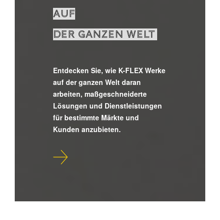
AUF
DER GANZEN WELT
Entdecken Sie, wie K-FLEX Werke
auf der ganzen Welt daran
arbeiten, maßgeschneiderte
Lösungen und Dienstleistungen
für bestimmte Märkte und
Kunden anzubieten.