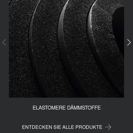
ELASTOMERE DÄMMSTOFFE
ENTDECKEN SIE ALLE PRODUKTE