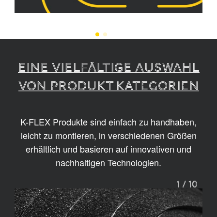
EINE VIELFÄLTIGE AUSWAHL
VON PRODUKT-KATEGORIEN
K-FLEX Produkte sind einfach zu handhaben,
leicht zu montieren, in verschiedenen Größen
erhältlich und basieren auf innovativen und
nachhaltigen Technologien.
1
/
10