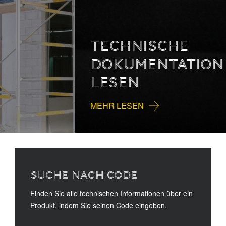
TECHNISCHE
DOKUMENTATION
LESEN
MEHR LESEN
SUCHE NACH CODE
Finden Sie alle technischen Informationen über ein
Produkt, indem Sie seinen Code eingeben.