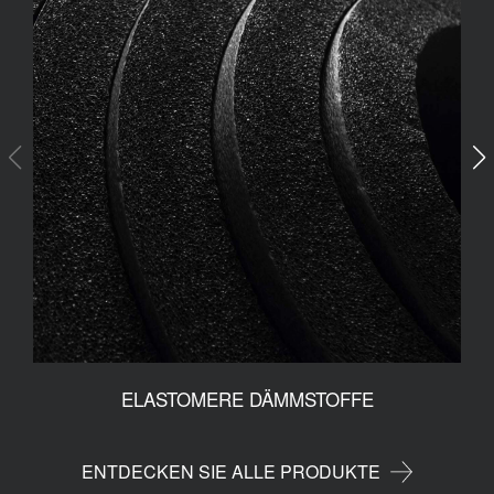
ELASTOMERE DÄMMSTOFFE
ENTDECKEN SIE ALLE PRODUKTE