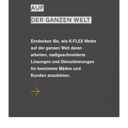
AUF
DER GANZEN WELT
Entdecken Sie, wie K-FLEX Werke
auf der ganzen Welt daran
arbeiten, maßgeschneiderte
Lösungen und Dienstleistungen
für bestimmte Märkte und
Kunden anzubieten.