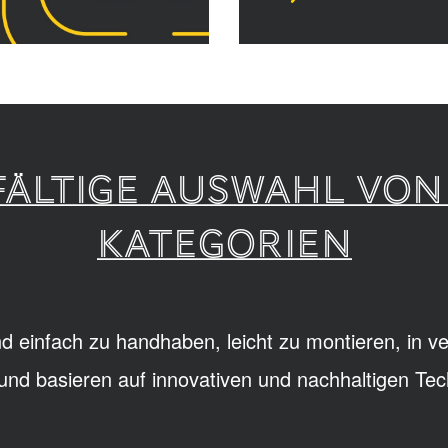
LFÄLTIGE AUSWAHL VON
KATEGORIEN
d einfach zu handhaben, leicht zu montieren, in 
h und basieren auf innovativen und nachhaltigen Tec