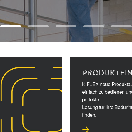
PRODUKTFI
K-FLEX neue Produkta
einfach zu bedienen un
perfekte
Lösung für Ihre Bedürfn
finden.