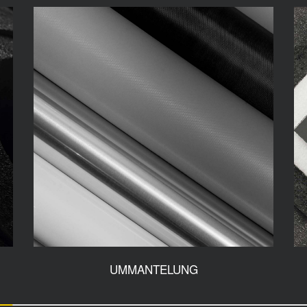
UMMANTELUNG