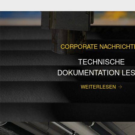
CORPORATE NACHRICHT
TECHNISCHE
DOKUMENTATION LE
WEITERLESEN