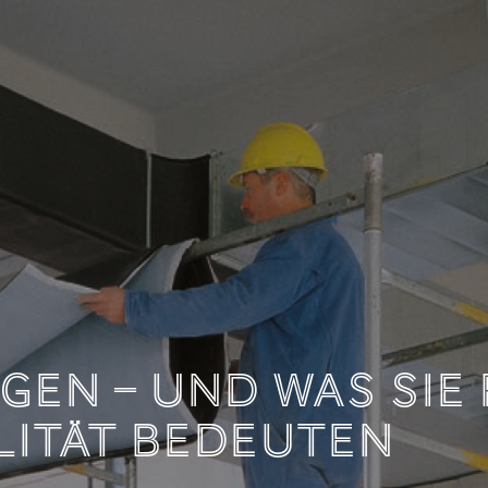
DOKUMENTATION LE