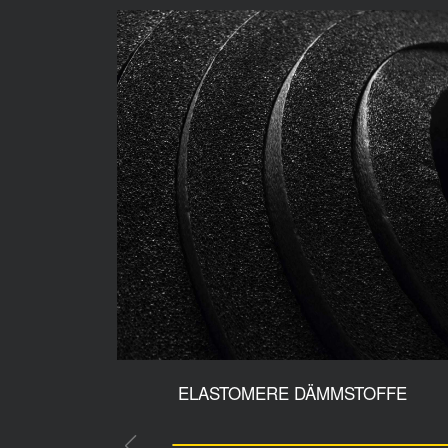
ELASTOMERE DÄMMSTOFFE