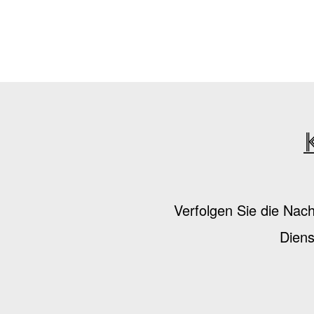
Verfolgen Sie die Nac
Diens