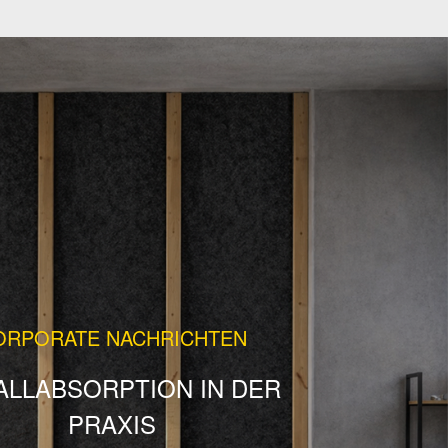
ORPORATE NACHRICHTEN
ALLABSORPTION IN DER
PRAXIS