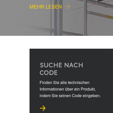
MEHR LESEN
SUCHE NACH
CODE
Finden Sie alle technischen
Informationen über ein Produkt,
indem Sie seinen Code eingeben.