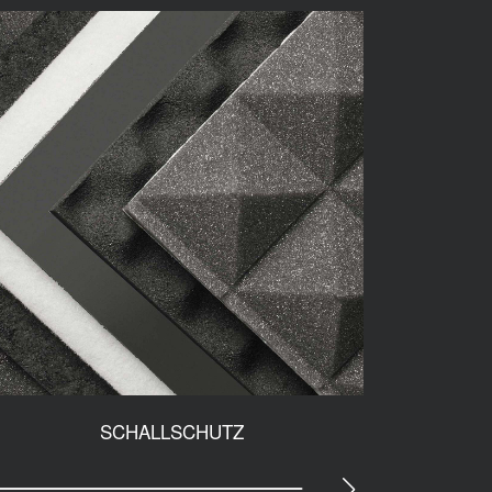
SCHALLSCHUTZ