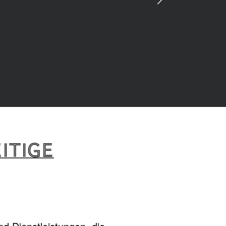
ITIGE