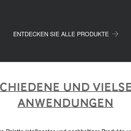
ENTDECKEN SIE ALLE PRODUKTE
CHIEDENE UND VIELSE
ANWENDUNGEN